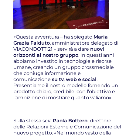
«Questa avventura – ha spiegato
Maria
Grazia Falduto
, amministratore delegato di
VIACONDOTTI21 – servirà a dare
nuovi
orizzonti al nostro gruppo
. In questi anni
abbiamo investito in tecnologie e risorse
umane, creando un gruppo crossmediale
che coniuga informazione e
comunicazione
su tv, web e social
.
Presentiamo il nostro modello fornendo un
prodotto chiaro, credibile, con l’obiettivo e
l’ambizione di mostrare quanto valiamo».
Sulla stessa scia
Paola Bottero,
direttore
delle Relazioni Esterne e Comunicazione del
nuovo progetto: «Nel mondo vasto della