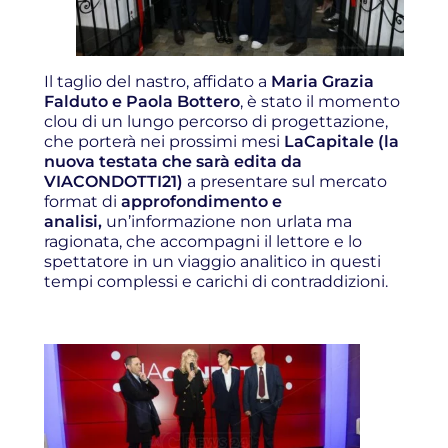
Il taglio del nastro, affidato a
Maria Grazia
Falduto e Paola Bottero
, è stato il momento
clou di un lungo percorso di progettazione,
che porterà nei prossimi mesi
LaCapitale (la
nuova testata che sarà edita da
VIACONDOTTI21)
a presentare sul mercato
format di
approfondimento e
analisi,
un’informazione non urlata ma
ragionata, che accompagni il lettore e lo
spettatore in un viaggio analitico in questi
tempi complessi e carichi di contraddizioni.