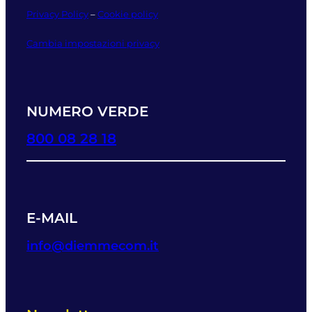
Privacy Policy
–
Cookie policy
Cambia impostazioni privacy
NUMERO VERDE
800 08 28 18
E-MAIL
info@diemmecom.it