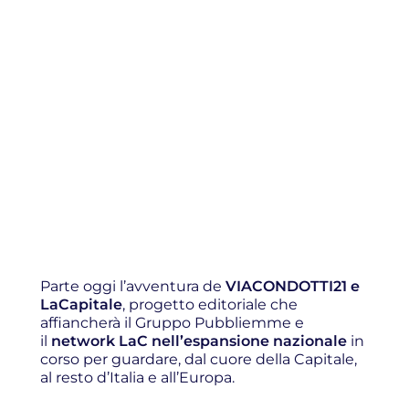
Parte oggi l’avventura de
VIACONDOTTI21 e
LaCapitale
, progetto editoriale che
affiancherà il Gruppo Pubbliemme e
il
network LaC nell’espansione nazionale
in
corso per guardare, dal cuore della Capitale,
al resto d’Italia e all’Europa.