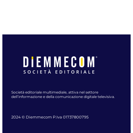
Società editoriale multimediale, attiva nel settore
dell’informazione e della comunicazione digitale televisiva.
2024 © Diemmecom P.Iva 01737800795