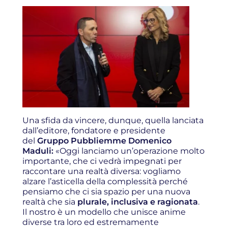
Una sfida da vincere, dunque, quella lanciata
dall’editore, fondatore e presidente
del
Gruppo Pubbliemme Domenico
Maduli:
«Oggi lanciamo un’operazione molto
importante, che ci vedrà impegnati per
raccontare una realtà diversa: vogliamo
alzare l’asticella della complessità perché
pensiamo che ci sia spazio per una nuova
realtà che sia
plurale, inclusiva e ragionata
.
Il nostro è un modello che unisce anime
diverse tra loro ed estremamente