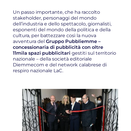
Un passo importante, che ha raccolto
stakeholder, personaggi del mondo
dell’industria e dello spettacolo, giornalisti,
esponenti del mondo della politica e della
cultura, per battezzare così la nuova
avventura del
Gruppo Pubbliemme –
concessionaria di pubblicità con oltre
11mila spazi pubblicitari
gestiti sul territorio
nazionale – della società editoriale
Diemmecom e del network calabrese di
respiro nazionale LaC.