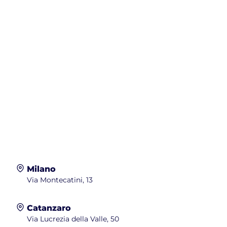
Milano
Via Montecatini, 13
Catanzaro
Via Lucrezia della Valle, 50