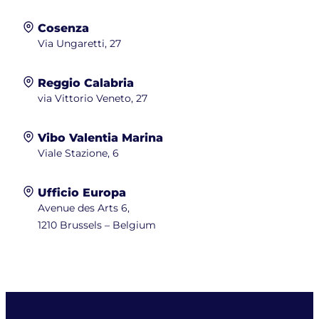
Cosenza
Via Ungaretti, 27
Reggio Calabria
via Vittorio Veneto, 27
Vibo Valentia Marina
Viale Stazione, 6
Ufficio Europa
Avenue des Arts 6,
1210 Brussels – Belgium