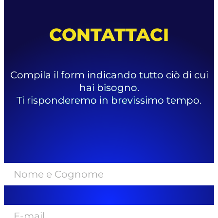
CONTATTACI
Compila il form indicando tutto ciò di cui
hai bisogno.
Ti risponderemo in brevissimo tempo.