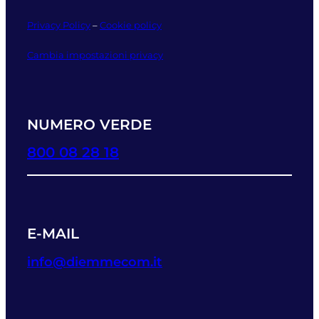
Privacy Policy
–
Cookie policy
Cambia impostazioni privacy
NUMERO VERDE
800 08 28 18
E-MAIL
info@diemmecom.it