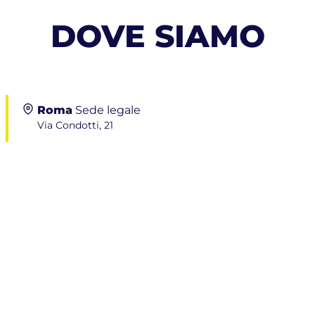
DOVE SIAMO
Roma
Sede legale
Via Condotti, 21