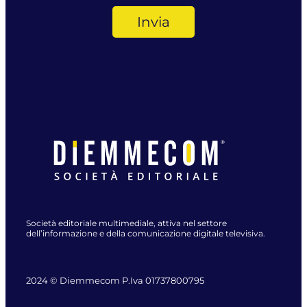
Società editoriale multimediale, attiva nel settore
dell’informazione e della comunicazione digitale televisiva.
2024 © Diemmecom P.Iva 01737800795